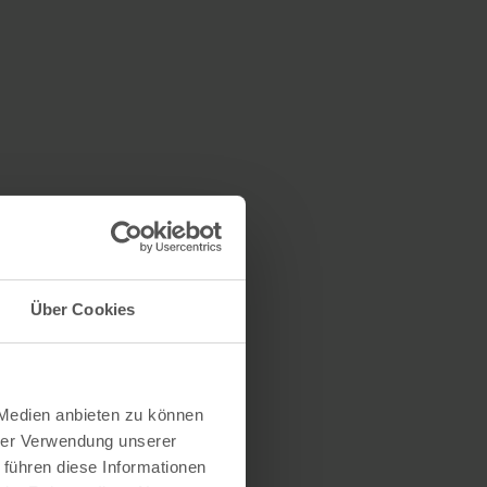
Über Cookies
 Medien anbieten zu können
hrer Verwendung unserer
 führen diese Informationen