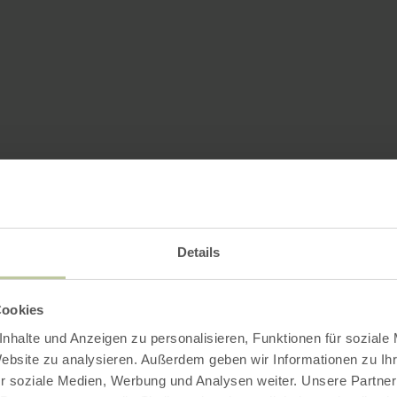
Details
Cookies
nhalte und Anzeigen zu personalisieren, Funktionen für soziale
Website zu analysieren. Außerdem geben wir Informationen zu I
r soziale Medien, Werbung und Analysen weiter. Unsere Partner