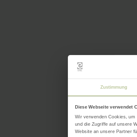
Zustimmung
Diese Webseite verwendet 
Wir verwenden Cookies, um I
und die Zugriffe auf unsere 
Website an unsere Partner fü