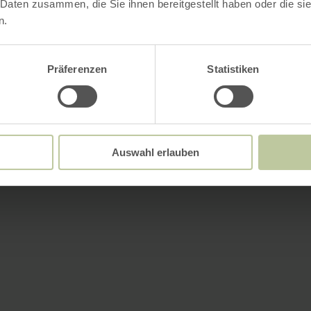
 Daten zusammen, die Sie ihnen bereitgestellt haben oder die s
n.
Präferenzen
Statistiken
Auswahl erlauben