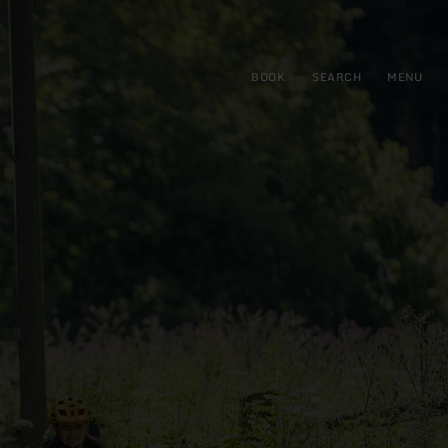
BOOK
SEARCH
MENU