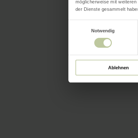
möglicherweise mit weiteren
der Dienste gesammelt habe
Einwilligungsauswahl
Notwendig
Ablehnen