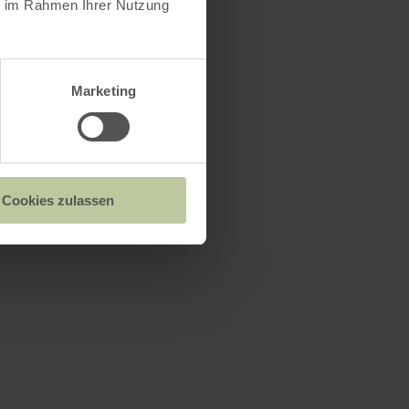
ie im Rahmen Ihrer Nutzung
Marketing
Cookies zulassen