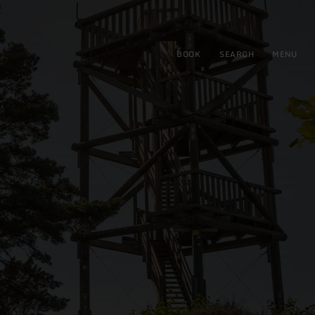
BOOK
SEARCH
MENU