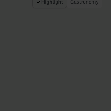
Highlight
Gastronomy