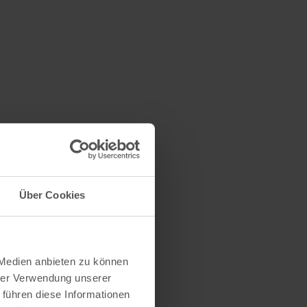
Über Cookies
 Medien anbieten zu können
hrer Verwendung unserer
 führen diese Informationen