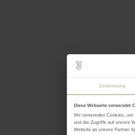
Zustimmung
Diese Webseite verwendet 
Wir verwenden Cookies, um I
und die Zugriffe auf unsere 
Website an unsere Partner fü