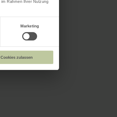
ie im Rahmen Ihrer Nutzung
Marketing
Cookies zulassen