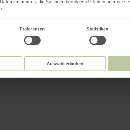
 Daten zusammen, die Sie ihnen bereitgestellt haben oder die s
n.
Präferenzen
Statistiken
Auswahl erlauben