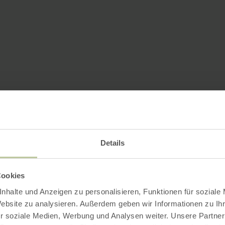
Details
Cookies
nhalte und Anzeigen zu personalisieren, Funktionen für soziale
Website zu analysieren. Außerdem geben wir Informationen zu I
r soziale Medien, Werbung und Analysen weiter. Unsere Partner