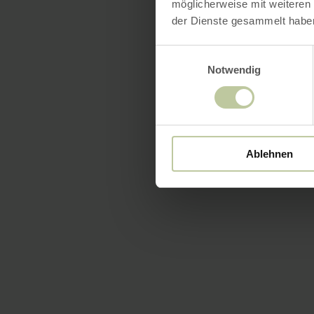
möglicherweise mit weiteren
der Dienste gesammelt habe
Einwilligungsauswahl
Notwendig
Ablehnen