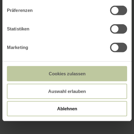
Präferenzen
Statistiken
Marketing
Cookies zulassen
Auswahl erlauben
Ablehnen