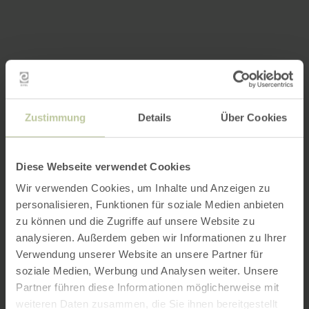
Zustimmung
Details
Über Cookies
Diese Webseite verwendet Cookies
Wir verwenden Cookies, um Inhalte und Anzeigen zu
personalisieren, Funktionen für soziale Medien anbieten
zu können und die Zugriffe auf unsere Website zu
analysieren. Außerdem geben wir Informationen zu Ihrer
Verwendung unserer Website an unsere Partner für
soziale Medien, Werbung und Analysen weiter. Unsere
Partner führen diese Informationen möglicherweise mit
weiteren Daten zusammen, die Sie ihnen bereitgestellt