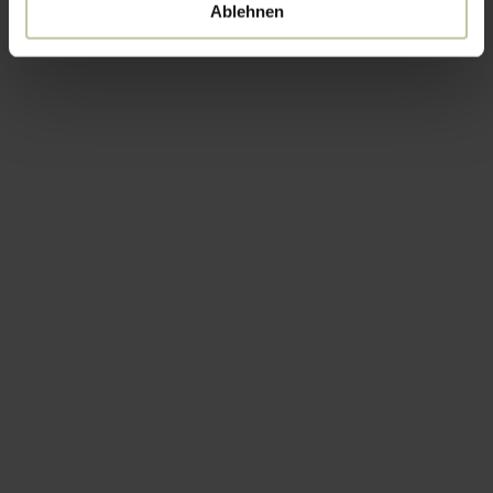
Ablehnen