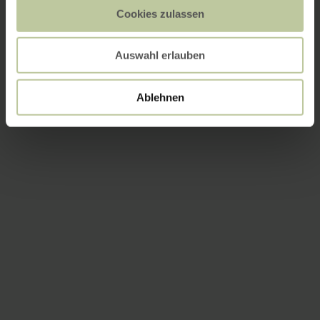
Cookies zulassen
Auswahl erlauben
Ablehnen