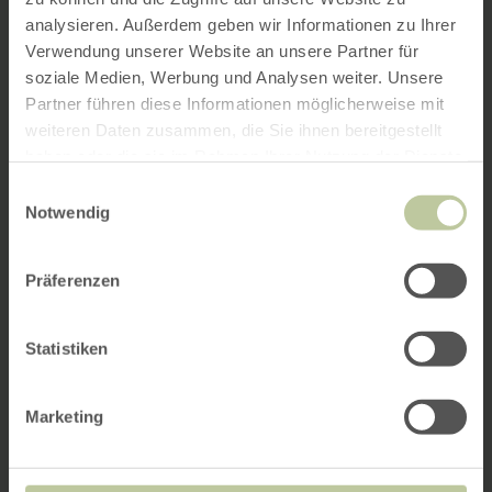
analysieren. Außerdem geben wir Informationen zu Ihrer
Verwendung unserer Website an unsere Partner für
soziale Medien, Werbung und Analysen weiter. Unsere
Partner führen diese Informationen möglicherweise mit
weiteren Daten zusammen, die Sie ihnen bereitgestellt
haben oder die sie im Rahmen Ihrer Nutzung der Dienste
gesammelt haben.
Einwilligungsauswahl
Notwendig
Präferenzen
Statistiken
Marketing