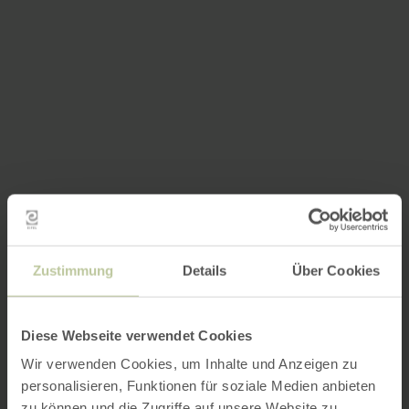
Zustimmung
Details
Über Cookies
Diese Webseite verwendet Cookies
Wir verwenden Cookies, um Inhalte und Anzeigen zu
personalisieren, Funktionen für soziale Medien anbieten
zu können und die Zugriffe auf unsere Website zu