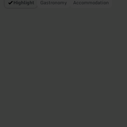
Highlight
Gastronomy
Accommodation