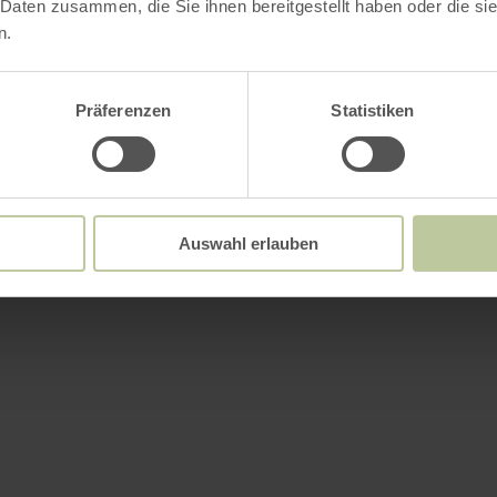
 Daten zusammen, die Sie ihnen bereitgestellt haben oder die s
n.
Präferenzen
Statistiken
Auswahl erlauben