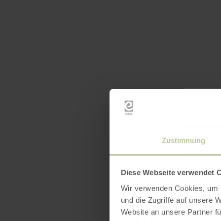
Zustimmung
Diese Webseite verwendet 
Wir verwenden Cookies, um I
und die Zugriffe auf unsere 
Website an unsere Partner fü