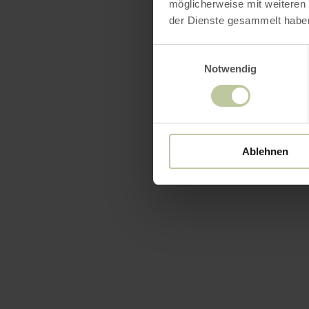
möglicherweise mit weiteren
der Dienste gesammelt habe
Einwilligungsauswahl
Notwendig
Ablehnen