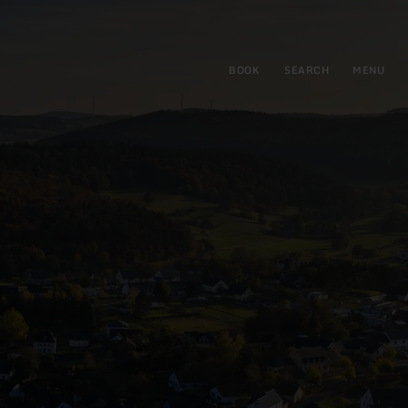
BOOK
SEARCH
MENU