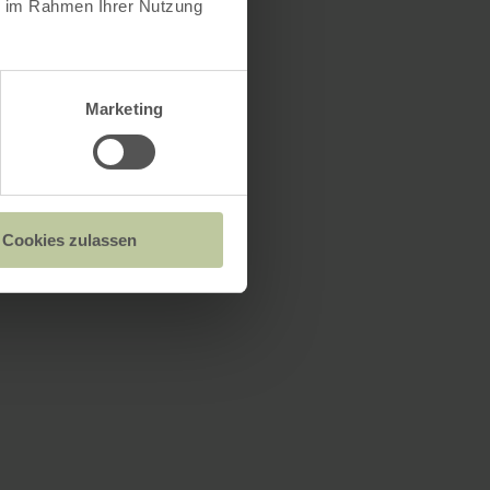
ie im Rahmen Ihrer Nutzung
Marketing
Cookies zulassen