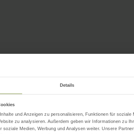
Details
Cookies
nhalte und Anzeigen zu personalisieren, Funktionen für soziale
Website zu analysieren. Außerdem geben wir Informationen zu I
r soziale Medien, Werbung und Analysen weiter. Unsere Partner