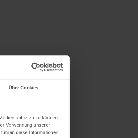
Über Cookies
 Medien anbieten zu können
hrer Verwendung unserer
 führen diese Informationen