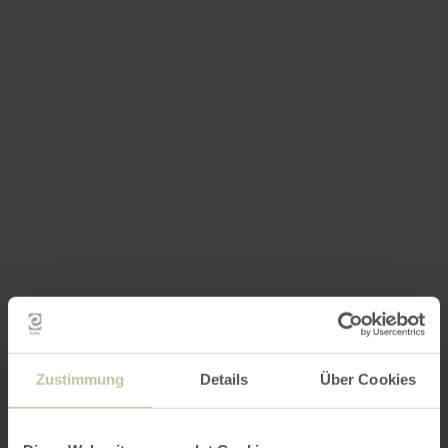
Zustimmung
Details
Über Cookies