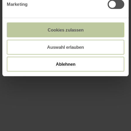
Marketing
Cookies zulassen
Auswahl erlauben
Ablehnen