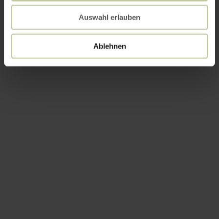
Auswahl erlauben
Ablehnen