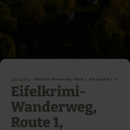
Startpagina
Eifelkrimi-Wanderweg, Route 1, Schauplätze 1-5
Eifelkrimi-
Wanderweg,
Route 1,