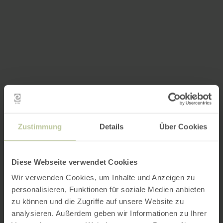
Zustimmung
Details
Über Cookies
Diese Webseite verwendet Cookies
Wir verwenden Cookies, um Inhalte und Anzeigen zu
personalisieren, Funktionen für soziale Medien anbieten
zu können und die Zugriffe auf unsere Website zu
analysieren. Außerdem geben wir Informationen zu Ihrer