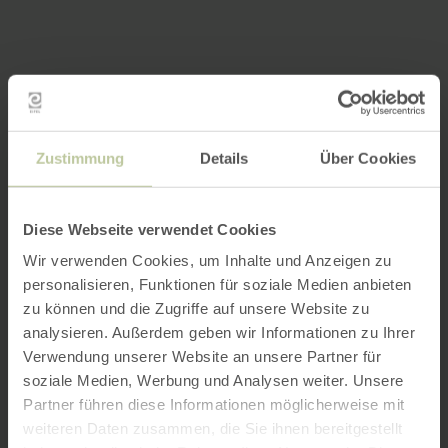
Zustimmung
Details
Über Cookies
Diese Webseite verwendet Cookies
Wir verwenden Cookies, um Inhalte und Anzeigen zu
personalisieren, Funktionen für soziale Medien anbieten
zu können und die Zugriffe auf unsere Website zu
analysieren. Außerdem geben wir Informationen zu Ihrer
Verwendung unserer Website an unsere Partner für
soziale Medien, Werbung und Analysen weiter. Unsere
Partner führen diese Informationen möglicherweise mit
weiteren Daten zusammen, die Sie ihnen bereitgestellt