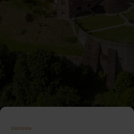
Startpagina