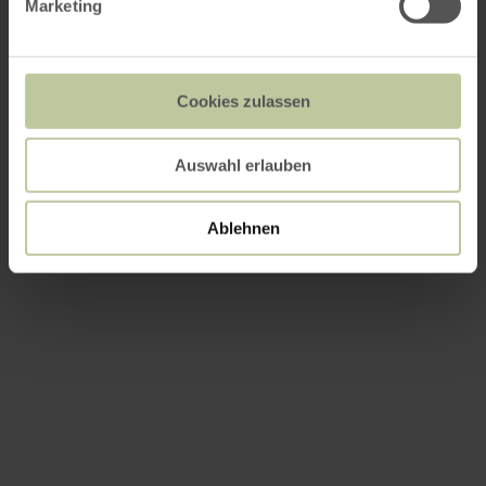
Marketing
Cookies zulassen
Auswahl erlauben
Ablehnen