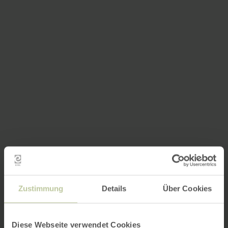
Zustimmung
Details
Über Cookies
Diese Webseite verwendet Cookies