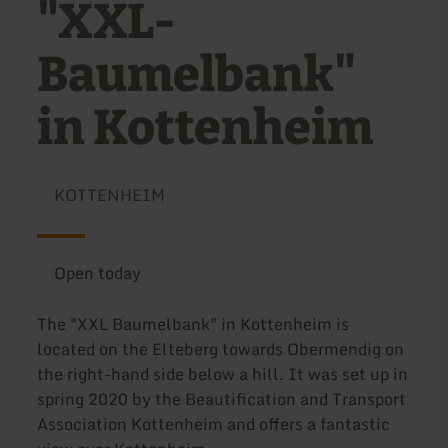
"XXL-
Baumelbank"
in Kottenheim
KOTTENHEIM
Open today
The "XXL Baumelbank" in Kottenheim is
located on the Elteberg towards Obermendig on
the right-hand side below a hill. It was set up in
spring 2020 by the Beautification and Transport
Association Kottenheim and offers a fantastic