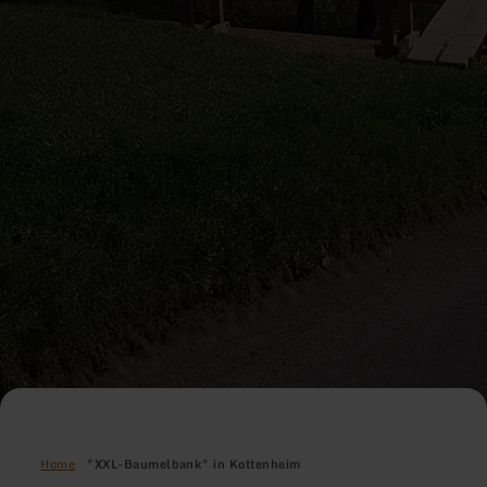
Home
"XXL-Baumelbank" in Kottenheim