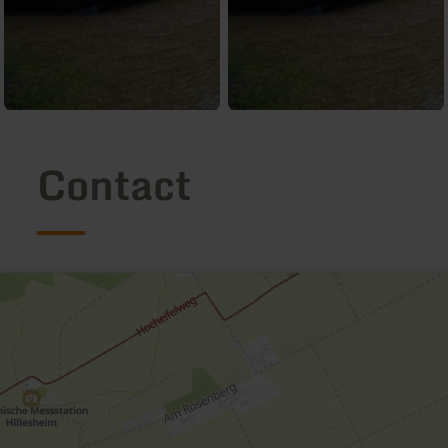
Contact