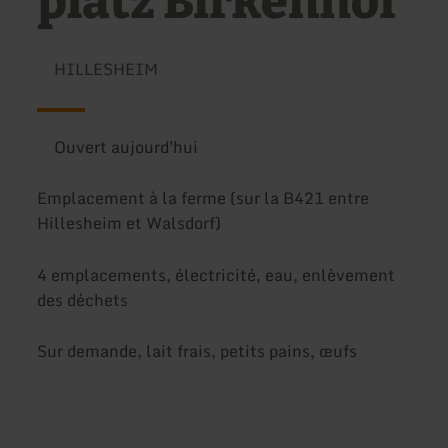
platz Birkenhof
HILLESHEIM
Ouvert aujourd'hui
Emplacement à la ferme (sur la B421 entre
Hillesheim et Walsdorf)
4 emplacements, électricité, eau, enlèvement
des déchets
Sur demande, lait frais, petits pains, œufs