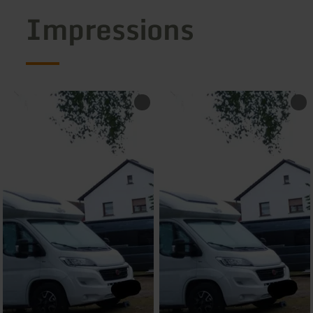
Impressions