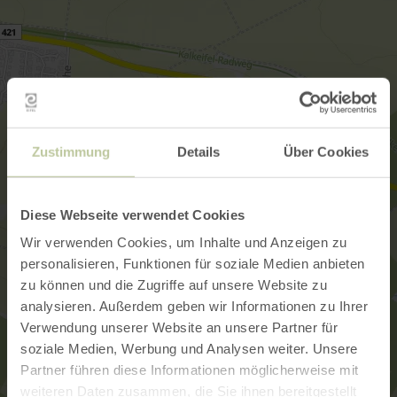
Zustimmung
Details
Über Cookies
Diese Webseite verwendet Cookies
Wir verwenden Cookies, um Inhalte und Anzeigen zu
personalisieren, Funktionen für soziale Medien anbieten
zu können und die Zugriffe auf unsere Website zu
analysieren. Außerdem geben wir Informationen zu Ihrer
Verwendung unserer Website an unsere Partner für
soziale Medien, Werbung und Analysen weiter. Unsere
Partner führen diese Informationen möglicherweise mit
weiteren Daten zusammen, die Sie ihnen bereitgestellt