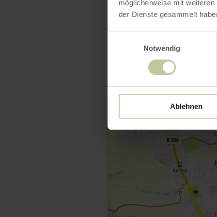
möglicherweise mit weiteren
der Dienste gesammelt habe
Einwilligungsauswahl
Notwendig
Ablehnen