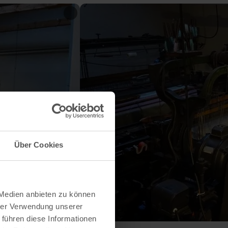
Über Cookies
 Medien anbieten zu können
hrer Verwendung unserer
 führen diese Informationen