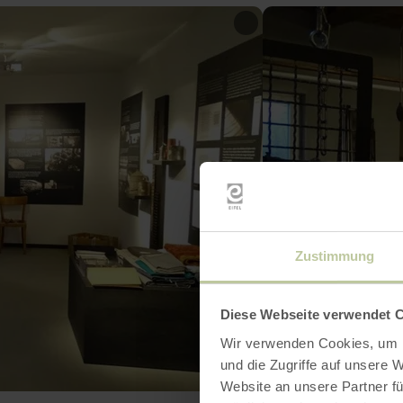
Zustimmung
Diese Webseite verwendet 
Wir verwenden Cookies, um I
und die Zugriffe auf unsere 
Website an unsere Partner fü