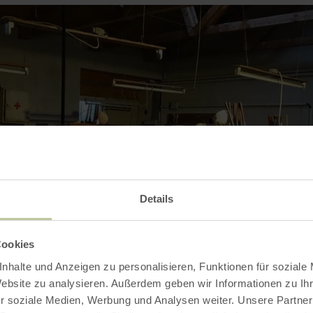
Details
Cookies
nhalte und Anzeigen zu personalisieren, Funktionen für soziale
Website zu analysieren. Außerdem geben wir Informationen zu I
r soziale Medien, Werbung und Analysen weiter. Unsere Partner