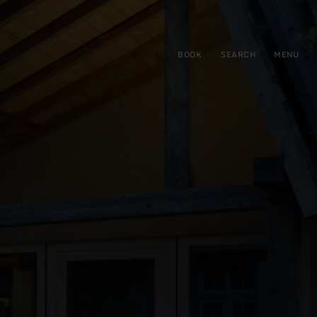
BOOK
SEARCH
MENU