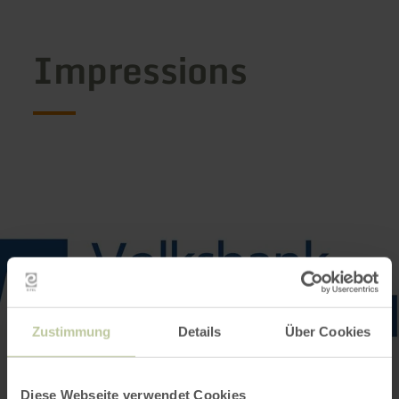
Impressions
Zustimmung
Details
Über Cookies
Diese Webseite verwendet Cookies