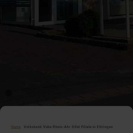
Home
Volksbank Voba Rhein-Ahr-Eifel Filiale in Ettringen