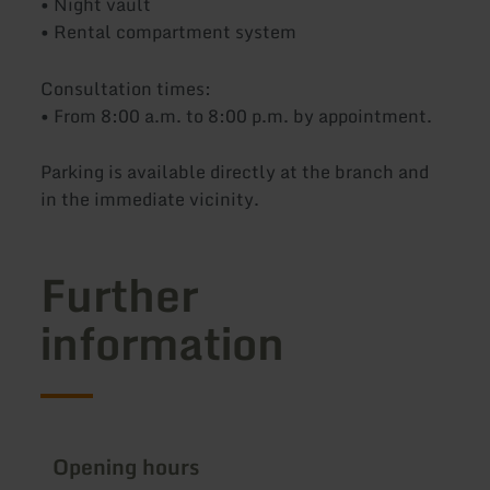
• Night vault
• Rental compartment system
Consultation times:
• From 8:00 a.m. to 8:00 p.m. by appointment.
Parking is available directly at the branch and
in the immediate vicinity.
Further
information
Opening hours