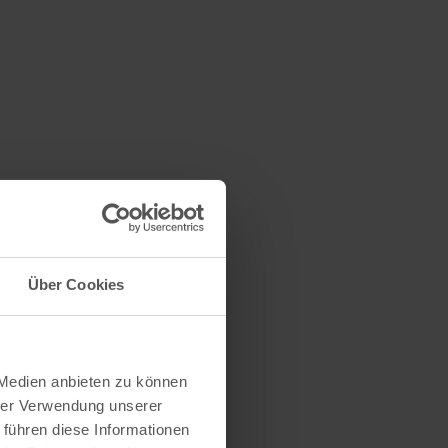
Über Cookies
 Medien anbieten zu können
hrer Verwendung unserer
 führen diese Informationen