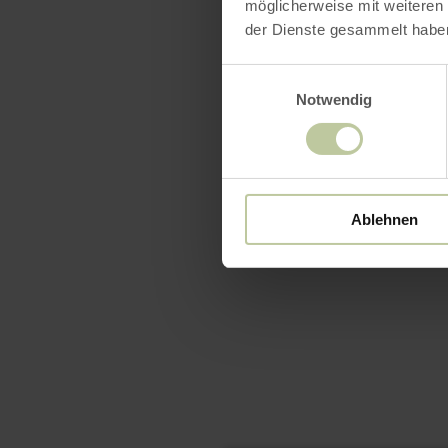
möglicherweise mit weiteren
der Dienste gesammelt habe
Einwilligungsauswahl
Notwendig
Ablehnen