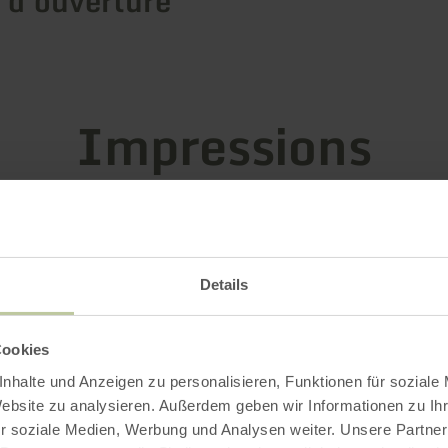
 d'ouverture
Impressions
Details
Cookies
nhalte und Anzeigen zu personalisieren, Funktionen für soziale
Website zu analysieren. Außerdem geben wir Informationen zu I
r soziale Medien, Werbung und Analysen weiter. Unsere Partner