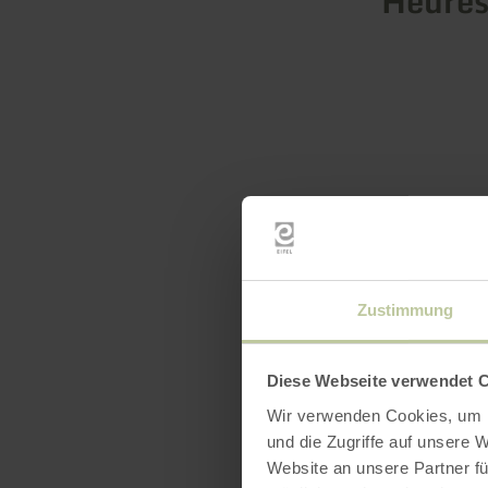
Heures
Zustimmung
Diese Webseite verwendet 
Wir verwenden Cookies, um I
und die Zugriffe auf unsere 
Website an unsere Partner fü