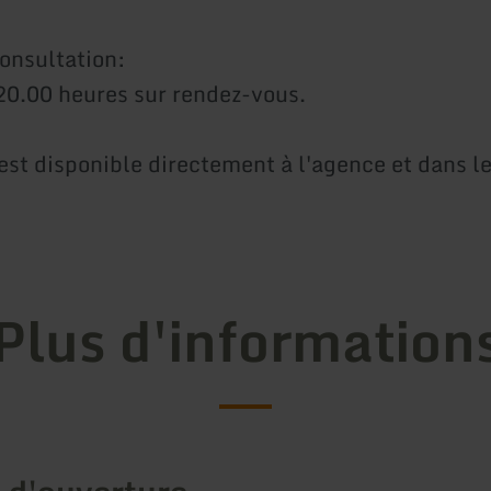
onsultation:
20.00 heures sur rendez-vous.
est disponible directement à l'agence et dans l
Plus d'information