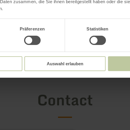
 Daten zusammen, die Sie ihnen bereitgestellt haben oder die s
n.
Präferenzen
Statistiken
Auswahl erlauben
Contact