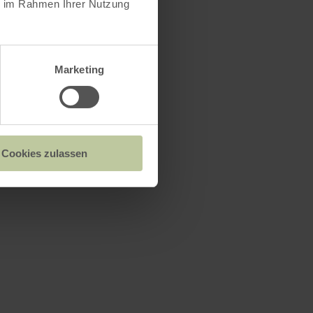
ie im Rahmen Ihrer Nutzung
Marketing
Cookies zulassen