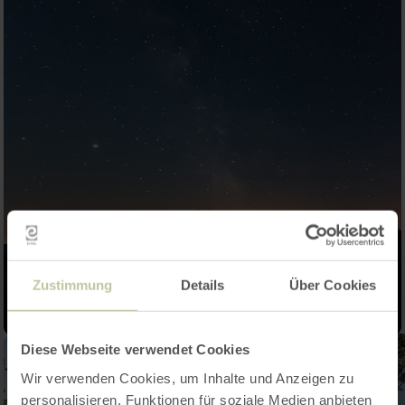
Zustimmung
Details
Über Cookies
Diese Webseite verwendet Cookies
Wir verwenden Cookies, um Inhalte und Anzeigen zu
personalisieren, Funktionen für soziale Medien anbieten