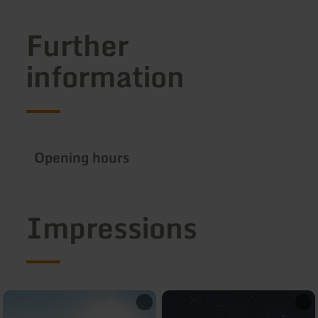
Further
information
Opening hours
Impressions