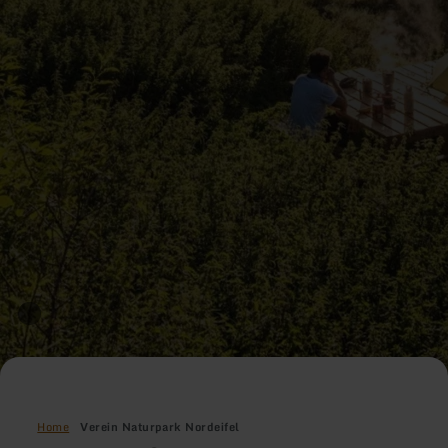
Home
Verein Naturpark Nordeifel