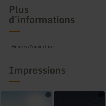
Plus
d'informations
Heures d'ouverture
Impressions