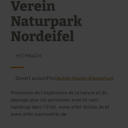
Verein
Naturpark
Nordeifel
HEIMBACH
Ouvert aujourd'hui
Autres heures d'ouverture
Promotion de l'expérience de la nature et du
paysage pour les personnes avec et sans
handicap dans l'Eifel. www.eifel-blicke.de et
www.eifel-barrierefrei.de