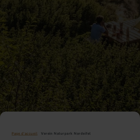
Page d'accueil
Verein Naturpark Nordeifel