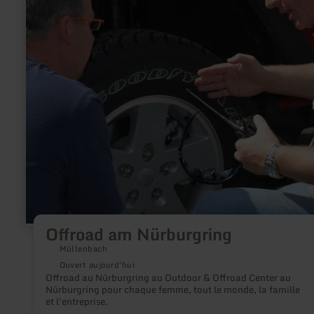
Offroad am Nürburgring
Müllenbach
Ouvert aujourd'hui
Offroad au Nürburgring au Outdoor & Offroad Center au
Nürburgring pour chaque femme, tout le monde, la famille
et l'entreprise.