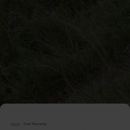
Home
Trail Running