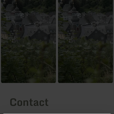
Contact