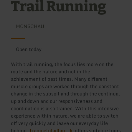
Trail Running
MONSCHAU
Open today
With trail running, the focus lies more on the
route and the nature and not in the
achievement of best times. Many different
muscle groups are worked through the constant
change in the subsoil and through the continual
up and down and our responsiveness and
coordination is also trained. With this intensive
experience within nature, we are able to switch
off very quickly and leave our everyday life
behind.
Trampelpfadlauf.de
offers suitable tours