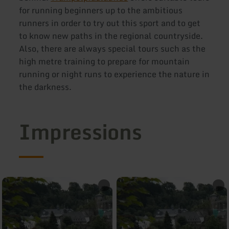
for running beginners up to the ambitious
runners in order to try out this sport and to get
to know new paths in the regional countryside.
Also, there are always special tours such as the
high metre training to prepare for mountain
running or night runs to experience the nature in
the darkness.
Impressions