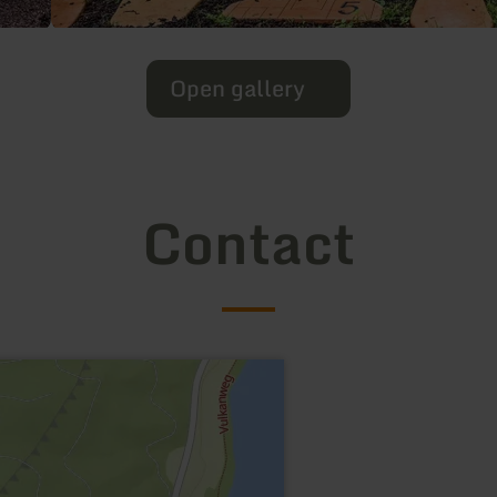
Open gallery
Contact