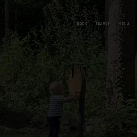
BOOK
SEARCH
MENU