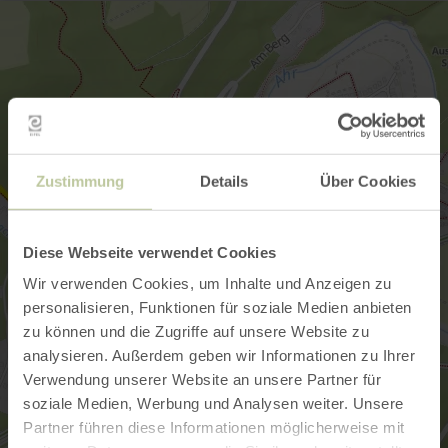
Zustimmung
Details
Über Cookies
Diese Webseite verwendet Cookies
Wir verwenden Cookies, um Inhalte und Anzeigen zu
personalisieren, Funktionen für soziale Medien anbieten
zu können und die Zugriffe auf unsere Website zu
analysieren. Außerdem geben wir Informationen zu Ihrer
Verwendung unserer Website an unsere Partner für
soziale Medien, Werbung und Analysen weiter. Unsere
Partner führen diese Informationen möglicherweise mit