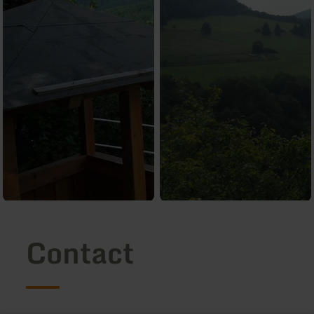
Contact