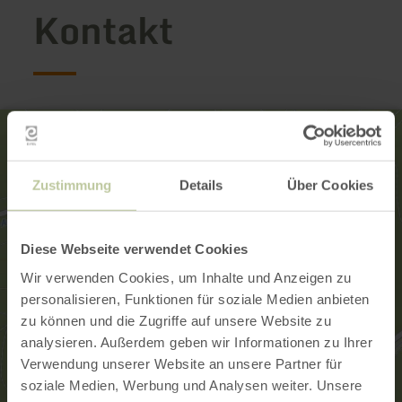
Kontakt
Zustimmung
Details
Über Cookies
Diese Webseite verwendet Cookies
Wir verwenden Cookies, um Inhalte und Anzeigen zu
personalisieren, Funktionen für soziale Medien anbieten
zu können und die Zugriffe auf unsere Website zu
analysieren. Außerdem geben wir Informationen zu Ihrer
Verwendung unserer Website an unsere Partner für
soziale Medien, Werbung und Analysen weiter. Unsere