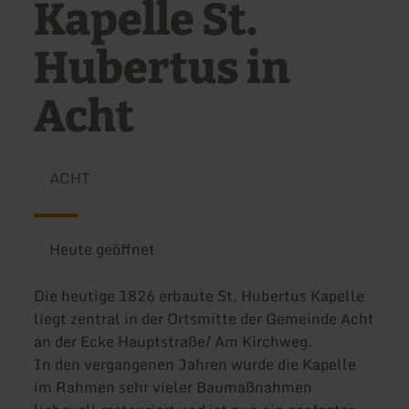
Kapelle St.
Hubertus in
Acht
ACHT
Heute geöffnet
Die heutige 1826 erbaute St. Hubertus Kapelle
liegt zentral in der Ortsmitte der Gemeinde Acht
an der Ecke Hauptstraße/ Am Kirchweg.
In den vergangenen Jahren wurde die Kapelle
im Rahmen sehr vieler Baumaßnahmen