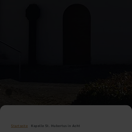
Startseite
Kapelle St. Hubertus in Acht