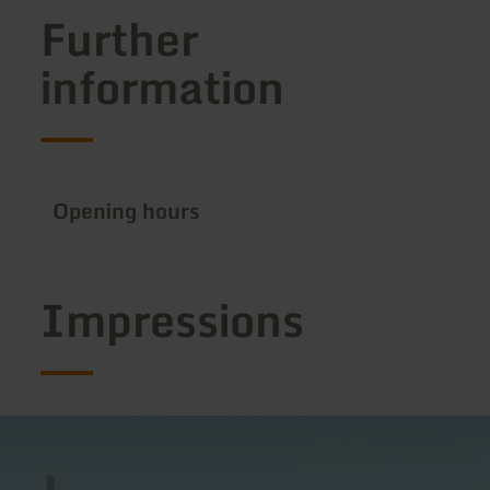
Further
information
Opening hours
Impressions