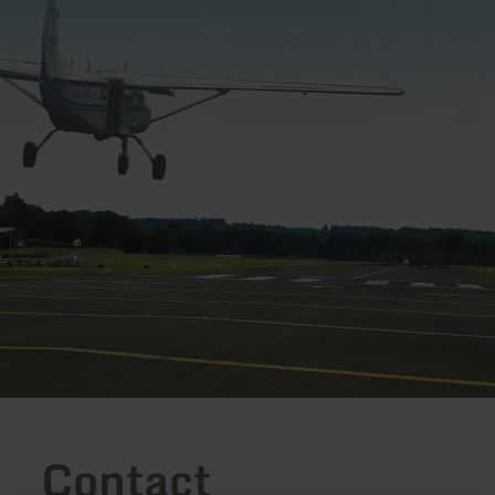
Contact