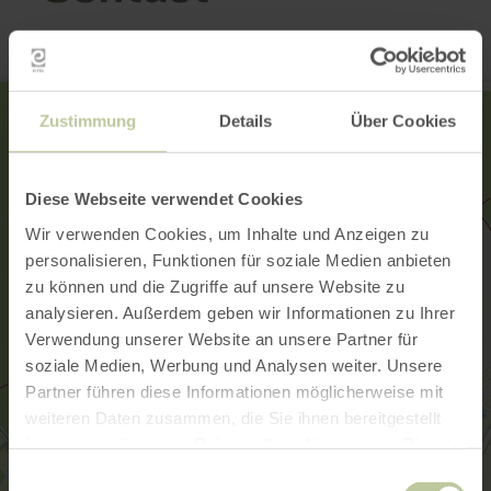
Zustimmung
Details
Über Cookies
Diese Webseite verwendet Cookies
Wir verwenden Cookies, um Inhalte und Anzeigen zu
personalisieren, Funktionen für soziale Medien anbieten
zu können und die Zugriffe auf unsere Website zu
analysieren. Außerdem geben wir Informationen zu Ihrer
Verwendung unserer Website an unsere Partner für
soziale Medien, Werbung und Analysen weiter. Unsere
Partner führen diese Informationen möglicherweise mit
weiteren Daten zusammen, die Sie ihnen bereitgestellt
haben oder die sie im Rahmen Ihrer Nutzung der Dienste
gesammelt haben.
Einwilligungsauswahl