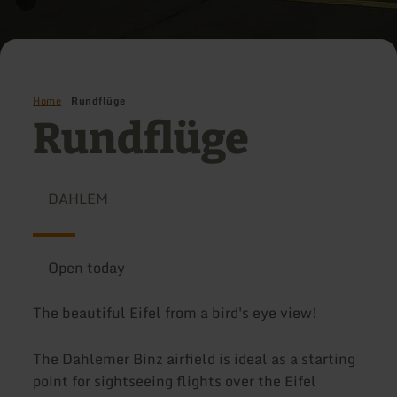
Home
Rundflüge
Rundflüge
DAHLEM
Open today
The beautiful Eifel from a bird's eye view!
The Dahlemer Binz airfield is ideal as a starting
point for sightseeing flights over the Eifel