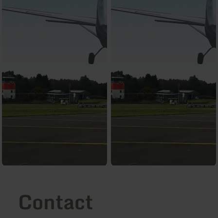
Contact