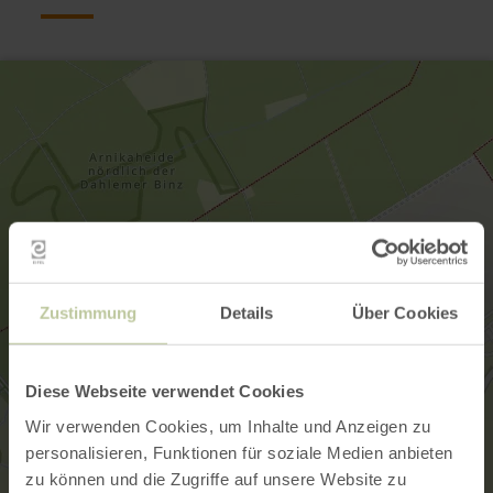
Zustimmung
Details
Über Cookies
Diese Webseite verwendet Cookies
Wir verwenden Cookies, um Inhalte und Anzeigen zu
personalisieren, Funktionen für soziale Medien anbieten
zu können und die Zugriffe auf unsere Website zu