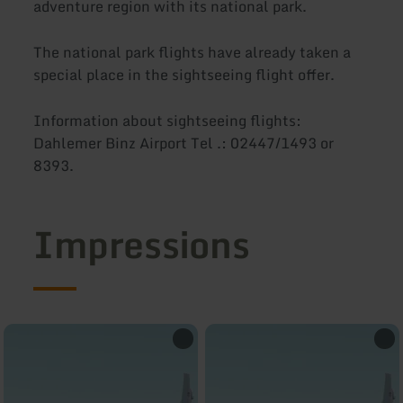
adventure region with its national park.
The national park flights have already taken a
special place in the sightseeing flight offer.
Information about sightseeing flights:
Dahlemer Binz Airport Tel .: 02447/1493 or
8393.
Impressions