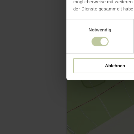
möglicherweise mit weiteren
der Dienste gesammelt habe
Einwilligungsauswahl
Notwendig
Ablehnen