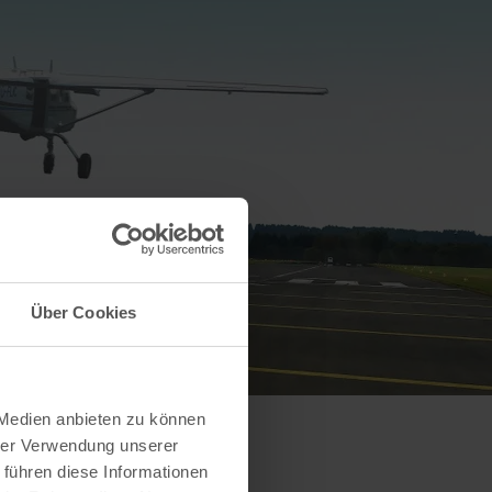
Über Cookies
 Medien anbieten zu können
hrer Verwendung unserer
 führen diese Informationen