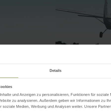
Details
Cookies
nhalte und Anzeigen zu personalisieren, Funktionen für soziale
Website zu analysieren. Außerdem geben wir Informationen zu I
r soziale Medien, Werbung und Analysen weiter. Unsere Partner