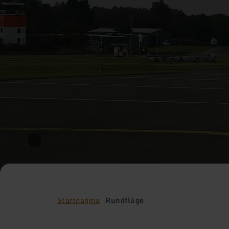
Startpagina
Rundflüge