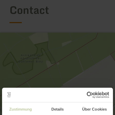
Contact
Zustimmung
Details
Über Cookies