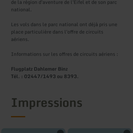
de la région d'aventure de l'Eifel et de son parc
national.
Les vols dans le parc national ont déjà pris une
place particulière dans l'offre de circuits
aériens.
Informations sur les offres de circuits aériens :
Flugplatz Dahlemer Binz
Tél. : 02447/1493 ou 8393.
Impressions