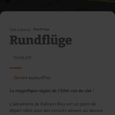
Page d'accueil
Rundflüge
Rundflüge
DAHLEM
Ouvert aujourd'hui
La magnifique région de l'Eifel vue du ciel !
L'aérodrome de Dahlem Binz est un point de
départ idéal pour des circuits aériens au-dessus