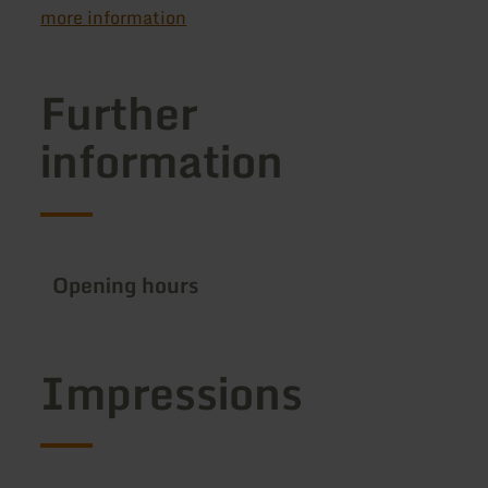
more information
Further
information
Opening hours
Impressions