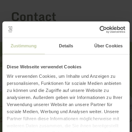
Contact
Zustimmung
Details
Über Cookies
Diese Webseite verwendet Cookies
Wir verwenden Cookies, um Inhalte und Anzeigen zu
personalisieren, Funktionen für soziale Medien anbieten
zu können und die Zugriffe auf unsere Website zu
analysieren. Außerdem geben wir Informationen zu Ihrer
Verwendung unserer Website an unsere Partner für
soziale Medien, Werbung und Analysen weiter. Unsere
Partner führen diese Informationen möglicherweise mit
weiteren Daten zusammen, die Sie ihnen bereitgestellt