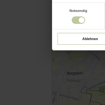
Einwilligungsauswahl
Notwendig
Ablehnen