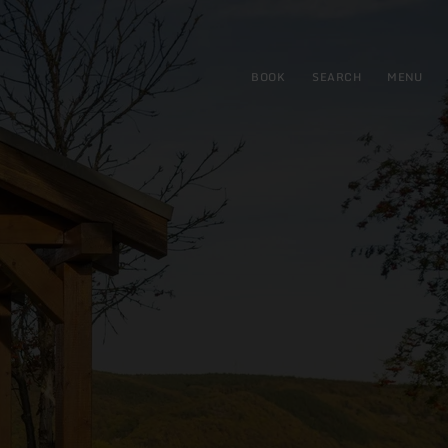
BOOK
SEARCH
MENU