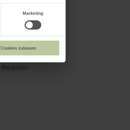
Marketing
"
Cookies zulassen
-Bergstein