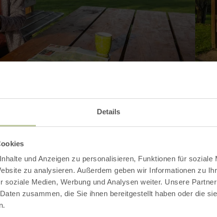
Details
Contact
Cookies
nhalte und Anzeigen zu personalisieren, Funktionen für soziale
Website zu analysieren. Außerdem geben wir Informationen zu I
r soziale Medien, Werbung und Analysen weiter. Unsere Partner
 Daten zusammen, die Sie ihnen bereitgestellt haben oder die s
n.