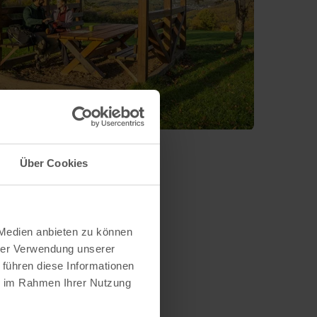
Über Cookies
 Medien anbieten zu können
hrer Verwendung unserer
 führen diese Informationen
ie im Rahmen Ihrer Nutzung