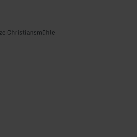
ze Christiansmühle