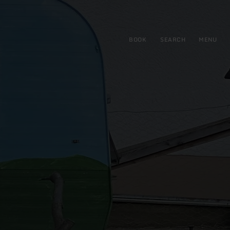
BOOK
SEARCH
MENU