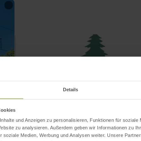
Details
Cookies
nhalte und Anzeigen zu personalisieren, Funktionen für soziale
Website zu analysieren. Außerdem geben wir Informationen zu I
r soziale Medien, Werbung und Analysen weiter. Unsere Partner