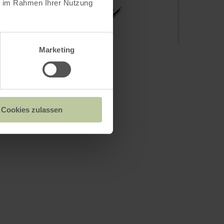
ie im Rahmen Ihrer Nutzung
Marketing
Cookies zulassen