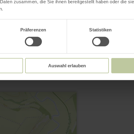
 Daten zusammen, die Sie ihnen bereitgestellt haben oder die s
n.
Präferenzen
Statistiken
Contact
Auswahl erlauben