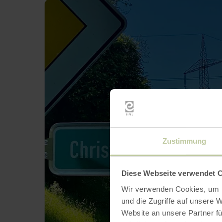
Zustimmung
Diese Webseite verwendet 
Wir verwenden Cookies, um I
und die Zugriffe auf unsere 
Website an unsere Partner fü