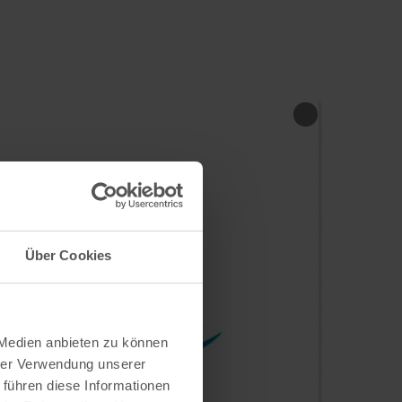
Über Cookies
 Medien anbieten zu können
hrer Verwendung unserer
 führen diese Informationen