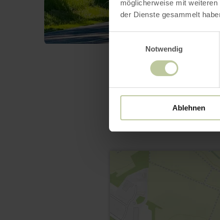
möglicherweise mit weiteren
der Dienste gesammelt habe
Einwilligungsauswahl
Notwendig
Ablehnen