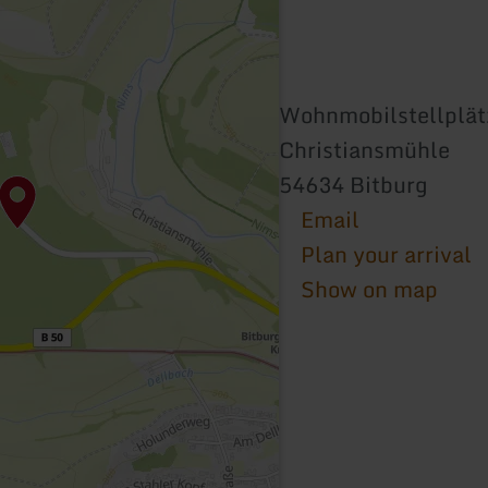
Wohnmobilstellplät
Christiansmühle
54634 Bitburg
Email
Plan your arrival
Show on map