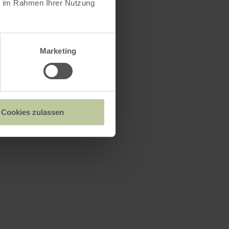
ie im Rahmen Ihrer Nutzung
Marketing
Cookies zulassen