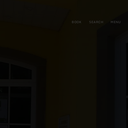
BOOK
SEARCH
MENU