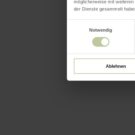
möglicherweise mit weiteren
der Dienste gesammelt habe
Downl
Einwilligungsauswahl
Notwendig
Openin
Ablehnen