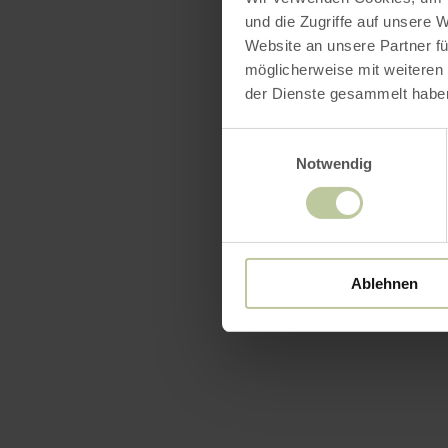
und die Zugriffe auf unsere 
Website an unsere Partner fü
möglicherweise mit weiteren
der Dienste gesammelt habe
Einwilligungsauswahl
Notwendig
Ablehnen