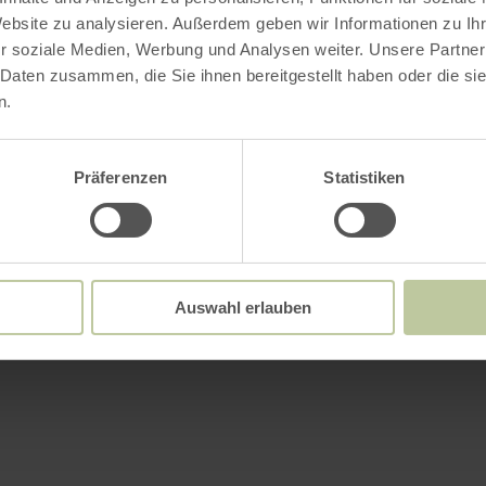
Website zu analysieren. Außerdem geben wir Informationen zu I
r soziale Medien, Werbung und Analysen weiter. Unsere Partner
 Daten zusammen, die Sie ihnen bereitgestellt haben oder die s
n.
Präferenzen
Statistiken
Auswahl erlauben