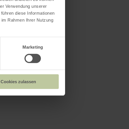
hrer Verwendung unserer
 führen diese Informationen
ie im Rahmen Ihrer Nutzung
Marketing
Cookies zulassen