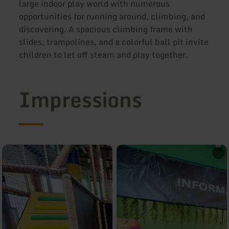
large indoor play world with numerous
opportunities for running around, climbing, and
discovering. A spacious climbing frame with
slides, trampolines, and a colorful ball pit invite
children to let off steam and play together.
Impressions