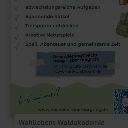
Wohllebens Waldakademie