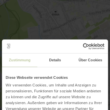
Zustimmung
Details
Über Cookies
Diese Webseite verwendet Cookies
Wir verwenden Cookies, um Inhalte und Anzeigen zu
personalisieren, Funktionen für soziale Medien anbieten
zu können und die Zugriffe auf unsere Website zu
analysieren. Außerdem geben wir Informationen zu Ihrer
Verwendung unserer Website an unsere Partner für