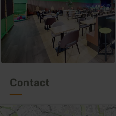
Contact