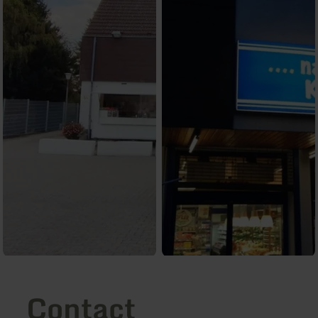
Contact