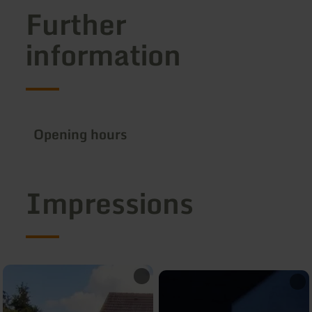
Further
information
Opening hours
Impressions