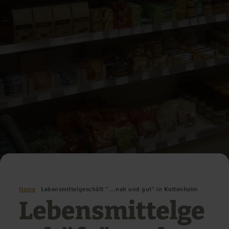
Home
Lebensmittelgeschäft "...nah und gut" in Kottenheim
Lebensmittelge