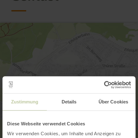
Zustimmung
Details
Über Cookies
Diese Webseite verwendet Cookies
Wir verwenden Cookies, um Inhalte und Anzeigen zu