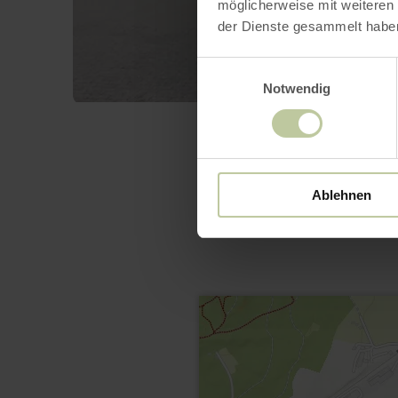
möglicherweise mit weiteren
der Dienste gesammelt habe
Einwilligungsauswahl
Notwendig
Ablehnen