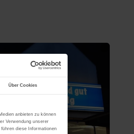
Über Cookies
 Medien anbieten zu können
hrer Verwendung unserer
 führen diese Informationen