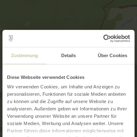
Zustimmung
Details
Über Cookies
Diese Webseite verwendet Cookies
Wir verwenden Cookies, um Inhalte und Anzeigen zu
personalisieren, Funktionen für soziale Medien anbieten
zu können und die Zugriffe auf unsere Website zu
analysieren. Außerdem geben wir Informationen zu Ihrer
Verwendung unserer Website an unsere Partner für
soziale Medien, Werbung und Analysen weiter. Unsere
Partner führen diese Informationen möglicherweise mit