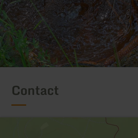
Contact