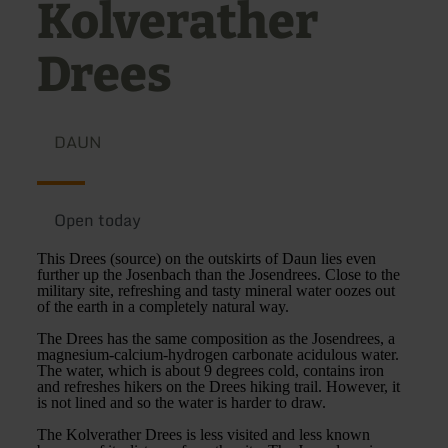
Kolverather
Drees
DAUN
Open today
This Drees (source) on the outskirts of Daun lies even
further up the Josenbach than the Josendrees. Close to the
military site, refreshing and tasty mineral water oozes out
of the earth in a completely natural way.
The Drees has the same composition as the Josendrees, a
magnesium-calcium-hydrogen carbonate acidulous water.
The water, which is about 9 degrees cold, contains iron
and refreshes hikers on the Drees hiking trail. However, it
is not lined and so the water is harder to draw.
The Kolverather Drees is less visited and less known