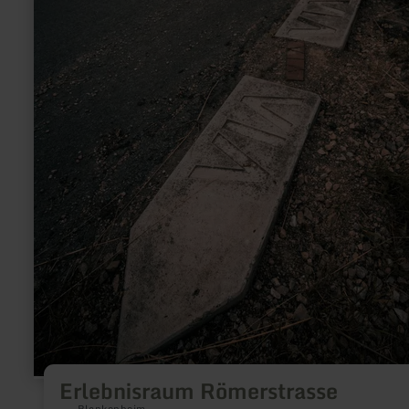
Erlebnisraum Römerstrasse