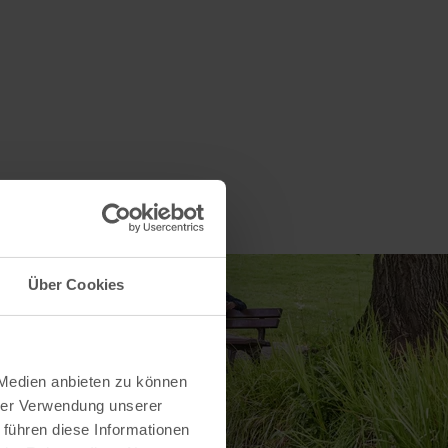
Über Cookies
 Medien anbieten zu können
hrer Verwendung unserer
 führen diese Informationen