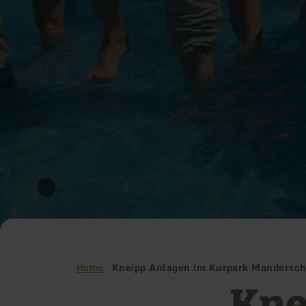
Home
Kneipp Anlagen im Kurpark Mandersch
Kne