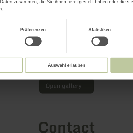
 Daten zusammen, die Sie ihnen bereitgestellt haben oder die s
n.
Präferenzen
Statistiken
Auswahl erlauben
Open gallery
Contact