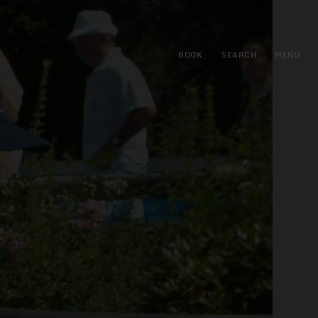
BOOK
SEARCH
MENU