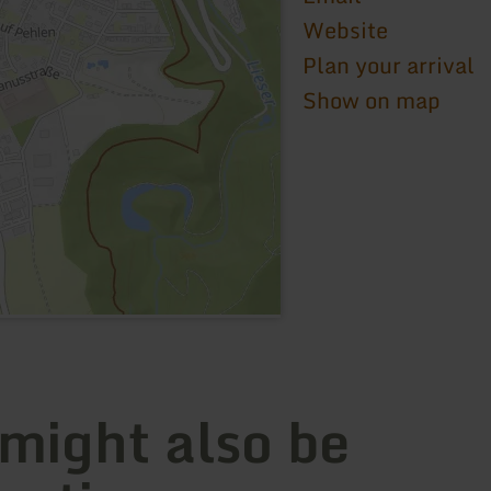
Website
Plan your arrival
Show on map
 might also be