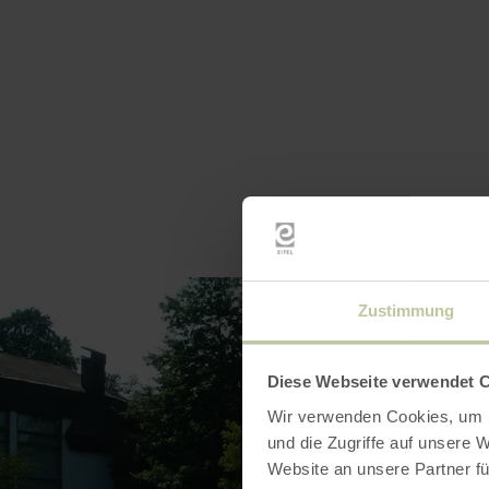
Zustimmung
Diese Webseite verwendet 
Wir verwenden Cookies, um I
und die Zugriffe auf unsere 
Website an unsere Partner fü