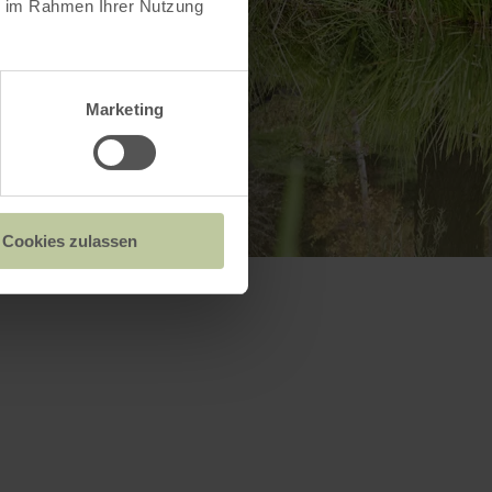
ie im Rahmen Ihrer Nutzung
Marketing
Cookies zulassen