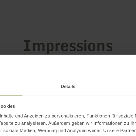
Impressions
Details
Cookies
nhalte und Anzeigen zu personalisieren, Funktionen für soziale
Website zu analysieren. Außerdem geben wir Informationen zu I
r soziale Medien, Werbung und Analysen weiter. Unsere Partner