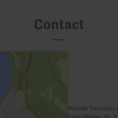
Contact
Rureifel Tourismu
Franz-Becker-Str. 2