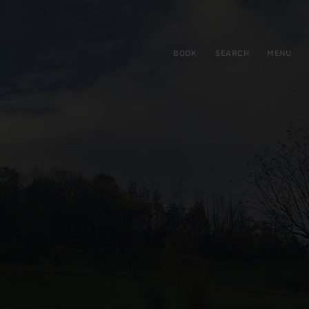
BOOK
SEARCH
MENU