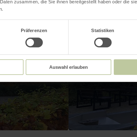
 Daten zusammen, die Sie ihnen bereitgestellt haben oder die s
n.
Präferenzen
Statistiken
Auswahl erlauben