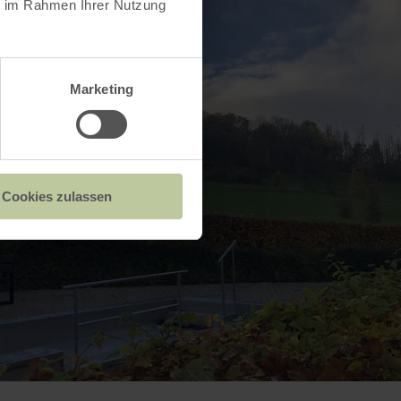
ie im Rahmen Ihrer Nutzung
Marketing
Cookies zulassen