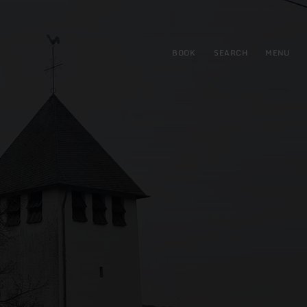
BOOK
SEARCH
MENU