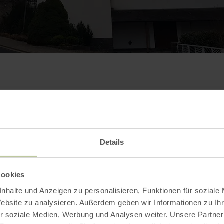
Contact
Details
Cookies
nhalte und Anzeigen zu personalisieren, Funktionen für soziale
Website zu analysieren. Außerdem geben wir Informationen zu I
r soziale Medien, Werbung und Analysen weiter. Unsere Partner