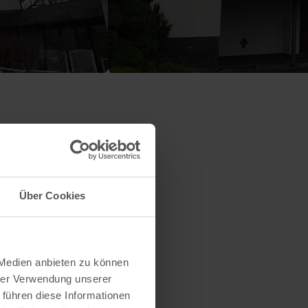
Über Cookies
 Medien anbieten zu können
hrer Verwendung unserer
 führen diese Informationen