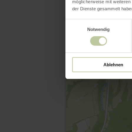
möglicherweise mit weiteren
der Dienste gesammelt habe
Einwilligungsauswahl
Notwendig
Ablehnen