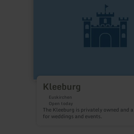
Kleeburg
Euskirchen
Open today
The Kleeburg is privately owned and a
for weddings and events.