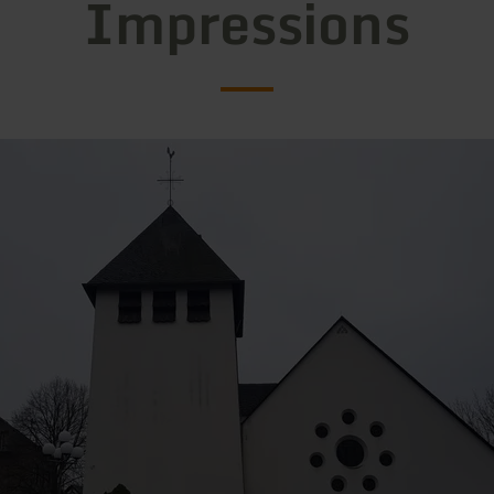
Impressions