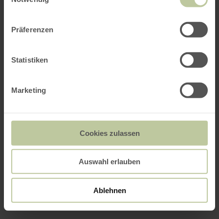
Präferenzen
Statistiken
Marketing
Cookies zulassen
Auswahl erlauben
Ablehnen