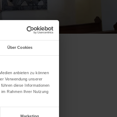
Über Cookies
 Medien anbieten zu können
hrer Verwendung unserer
 führen diese Informationen
ie im Rahmen Ihrer Nutzung
Marketing