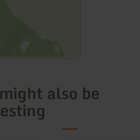
 might also be
resting