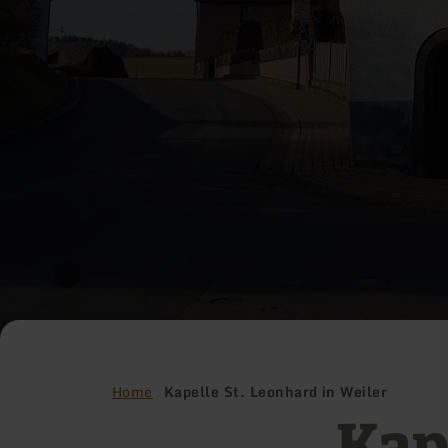
Home
Kapelle St. Leonhard in Weiler
Kap