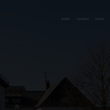
BOOK
SEARCH
MENU