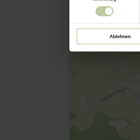
Ablehnen