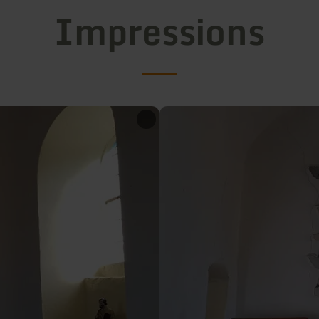
Impressions