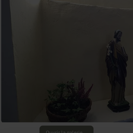
Ouvrir la galerie