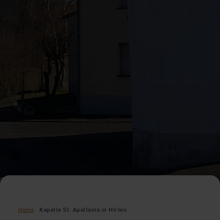
Home
Kapelle St. Apollonia in Hirten