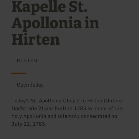
Kapelle St.
Apollonia in
Hirten
HIRTEN
Open today
Today's St. Apollonia Chapel in Hirten (Untere
Dorfstraße 2) was built in 1785 in honor of the
holy Apollonia and solemnly consecrated on
July 12, 1785.