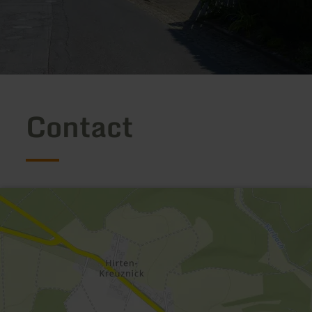
Contact