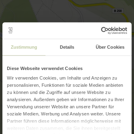
Zustimmung
Details
Über Cookies
Diese Webseite verwendet Cookies
Wir verwenden Cookies, um Inhalte und Anzeigen zu
personalisieren, Funktionen für soziale Medien anbieten
zu können und die Zugriffe auf unsere Website zu
analysieren. Außerdem geben wir Informationen zu Ihrer
Verwendung unserer Website an unsere Partner für
soziale Medien, Werbung und Analysen weiter. Unsere
Partner führen diese Informationen möglicherweise mit
weiteren Daten zusammen, die Sie ihnen bereitgestellt