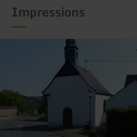
Impressions