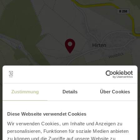
Zustimmung
Details
Über Cookies
Diese Webseite verwendet Cookies
Wir verwenden Cookies, um Inhalte und Anzeigen zu
personalisieren, Funktionen für soziale Medien anbieten
zu können und die Zugriffe auf unsere Website zu