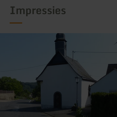
Impressies