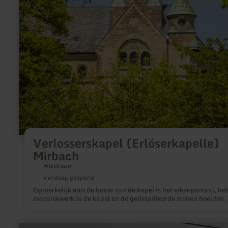
Verlosserskapel (Erlöserkapelle)
Mirbach
Wiesbaum
Vandaag geopend
Opmerkelijk aan de bouw van de kapel is het eikenportaal, het
mozaïekwerk in de kapel en de gedetailleerde stenen beelde
meer