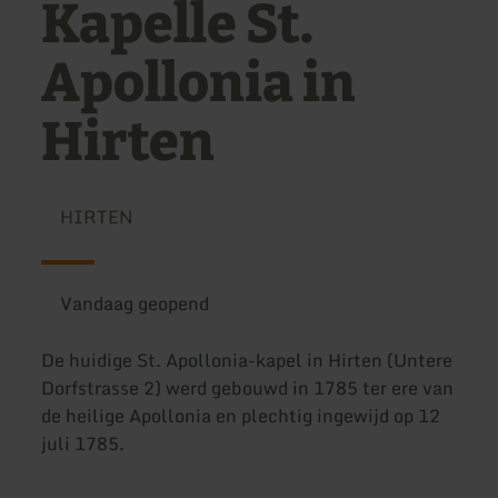
Kapelle St.
Apollonia in
Hirten
HIRTEN
Vandaag geopend
De huidige St. Apollonia-kapel in Hirten (Untere
Dorfstrasse 2) werd gebouwd in 1785 ter ere van
de heilige Apollonia en plechtig ingewijd op 12
juli 1785.