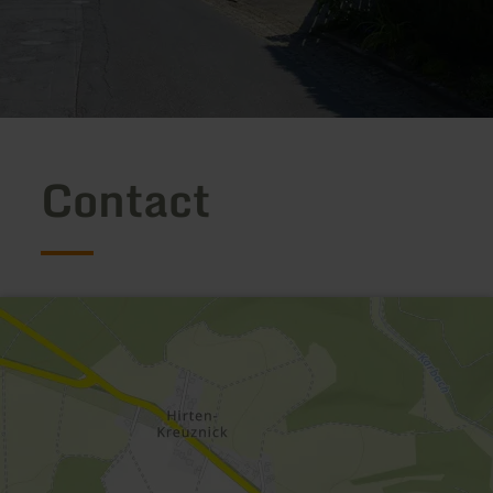
Contact