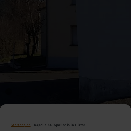
Startpagina
Kapelle St. Apollonia in Hirten