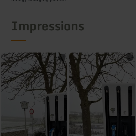
Impressions