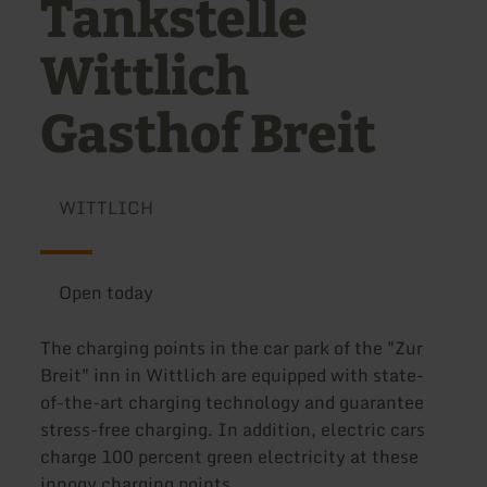
Tankstelle
Wittlich
Gasthof Breit
WITTLICH
Open today
The charging points in the car park of the "Zur
Breit" inn in Wittlich are equipped with state-
of-the-art charging technology and guarantee
stress-free charging. In addition, electric cars
charge 100 percent green electricity at these
innogy charging points.