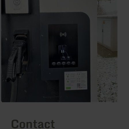
Contact