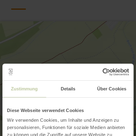
Zustimmung
Details
Über Cookies
Diese Webseite verwendet Cookies
Wir verwenden Cookies, um Inhalte und Anzeigen zu
personalisieren, Funktionen für soziale Medien anbieten
zu können und die Zugriffe auf unsere Website zu