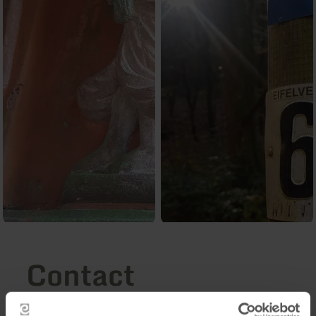
Contact