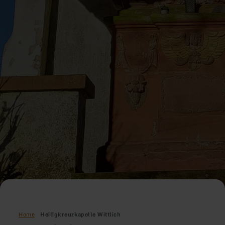
Home
Heiligkreuzkapelle Wittlich