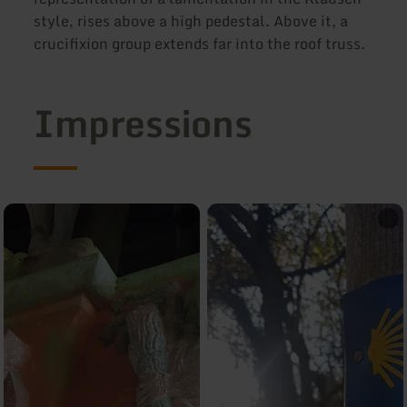
style, rises above a high pedestal. Above it, a
crucifixion group extends far into the roof truss.
Impressions