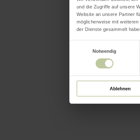
und die Zugriffe auf unsere 
Website an unsere Partner fü
möglicherweise mit weiteren
der Dienste gesammelt habe
Einwilligungsauswahl
Notwendig
Ablehnen