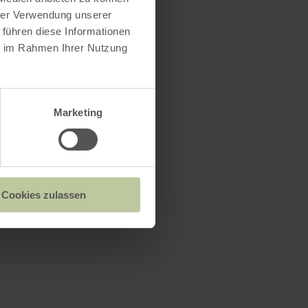
hrer Verwendung unserer
 führen diese Informationen
ie im Rahmen Ihrer Nutzung
Marketing
Cookies zulassen