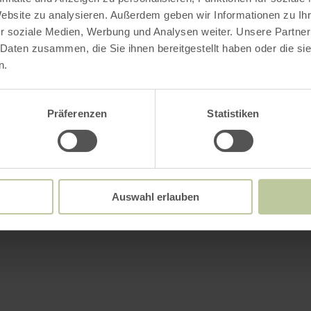
Website zu analysieren. Außerdem geben wir Informationen zu I
r soziale Medien, Werbung und Analysen weiter. Unsere Partner
 Daten zusammen, die Sie ihnen bereitgestellt haben oder die s
n.
Präferenzen
Statistiken
Auswahl erlauben