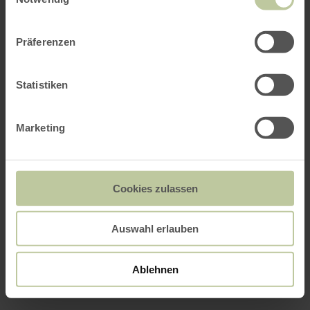
Präferenzen
Statistiken
Marketing
Cookies zulassen
Auswahl erlauben
Ablehnen