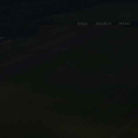
BOOK
SEARCH
MENU