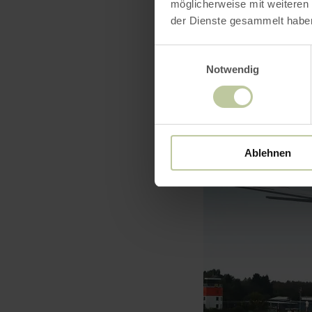
möglicherweise mit weiteren
der Dienste gesammelt habe
Einwilligungsauswahl
Notwendig
Ablehnen