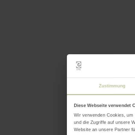
Zustimmung
Openin
Diese Webseite verwendet 
Wir verwenden Cookies, um I
und die Zugriffe auf unsere 
Website an unsere Partner fü