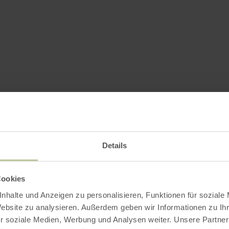
Further informatio
Details
g hours
Cookies
nhalte und Anzeigen zu personalisieren, Funktionen für soziale
Website zu analysieren. Außerdem geben wir Informationen zu I
r soziale Medien, Werbung und Analysen weiter. Unsere Partner