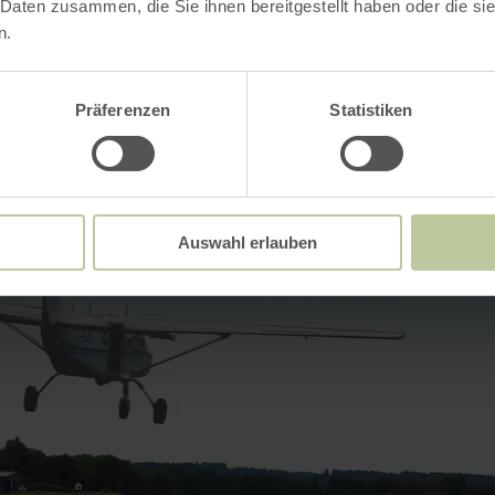
 Daten zusammen, die Sie ihnen bereitgestellt haben oder die s
Impressions
n.
Präferenzen
Statistiken
Auswahl erlauben