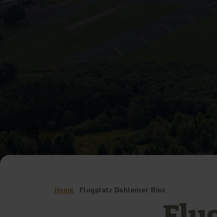
Home
Flugplatz Dahlemer Binz
Flu