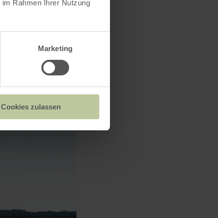
ie im Rahmen Ihrer Nutzung
Marketing
Cookies zulassen