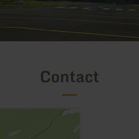
Contact