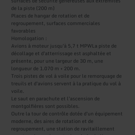
surfaces de sécurité généreuses aux extrémités
de la piste (200 m)
Places de hangar de rotation et de
regroupement, surfaces commerciales
favorables
Homologation :
Avions à moteur jusqu'à 5,7 t MPWLa piste de
décollage et d'atterrissage est asphaltée et
présente, pour une largeur de 30 m, une
longueur de 1.070 m + 200 m.
Trois pistes de vol à voile pour le remorquage de
treuils et d'avions servent à la pratique du vol à
voile.
Le saut en parachute et l'ascension de
montgolfières sont possibles.
Outre la tour de contrôle dotée d'un équipement
moderne, des aires de rotation et de
regroupement, une station de ravitaillement