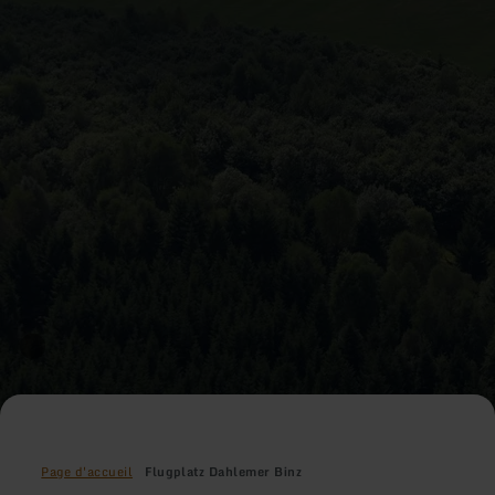
Page d'accueil
Flugplatz Dahlemer Binz