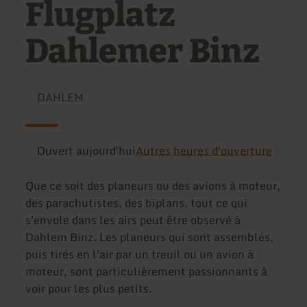
Flugplatz
Dahlemer Binz
DAHLEM
Ouvert aujourd'hui
Autres heures d'ouverture
Que ce soit des planeurs ou des avions à moteur,
des parachutistes, des biplans, tout ce qui
s'envole dans les airs peut être observé à
Dahlem Binz. Les planeurs qui sont assemblés,
puis tirés en l'air par un treuil ou un avion à
moteur, sont particulièrement passionnants à
voir pour les plus petits.