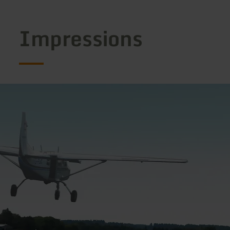
Impressions