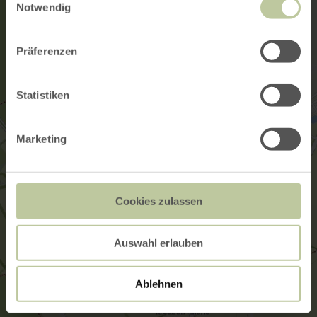
Notwendig
Präferenzen
Statistiken
Marketing
Cookies zulassen
Auswahl erlauben
Ablehnen