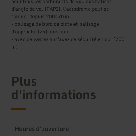
pour tous les carburants de vol, des balises
d'angle de vol (PAPI), l'aérodrome peut se
targuer depuis 2004 d'un
- balisage de bord de piste et balisage
d'approche (24) ainsi que
- avec de vastes surfaces de sécurité en dur (200
m)
.
Plus
d'informations
Heures d'ouverture