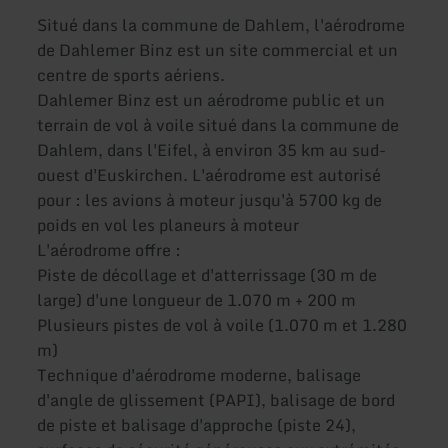
Situé dans la commune de Dahlem, l'aérodrome
de Dahlemer Binz est un site commercial et un
centre de sports aériens.
Dahlemer Binz est un aérodrome public et un
terrain de vol à voile situé dans la commune de
Dahlem, dans l'Eifel, à environ 35 km au sud-
ouest d'Euskirchen. L'aérodrome est autorisé
pour : les avions à moteur jusqu'à 5700 kg de
poids en vol les planeurs à moteur
L'aérodrome offre :
Piste de décollage et d'atterrissage (30 m de
large) d'une longueur de 1.070 m + 200 m
Plusieurs pistes de vol à voile (1.070 m et 1.280
m)
Technique d'aérodrome moderne, balisage
d'angle de glissement (PAPI), balisage de bord
de piste et balisage d'approche (piste 24),