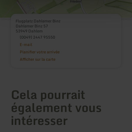
Flugplatz Dahlemer Binz
Dahlemer Binz 57
53949 Dahlem
(0049) 2447 95550
E-mail
Planifier votre arrivée
Afficher sur la carte
Cela pourrait
également vous
intéresser