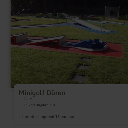
Minigolf Düren
Düren
Ouvert aujourd'hui
Le terrain comprend 18 parcours.