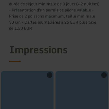
durée de séjour minimale de 3 jours (= 2 nuitées)
- Présentation d'un permis de pêche valable -
Prise de 2 poissons maximum, taille minimale
30 cm - Cartes journalières à 25 EUR plus taxe
de 1,50 EUR
Impressions