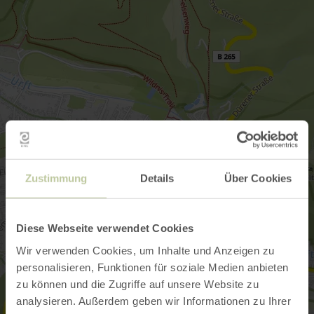
Zustimmung
Details
Über Cookies
Diese Webseite verwendet Cookies
Wir verwenden Cookies, um Inhalte und Anzeigen zu
personalisieren, Funktionen für soziale Medien anbieten
zu können und die Zugriffe auf unsere Website zu
analysieren. Außerdem geben wir Informationen zu Ihrer