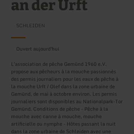
an der Urft
SCHLEIDEN
Ouvert aujourd'hui
L'association de pêche Gemünd 1960 e.V.
propose aux pêcheurs à la mouche passionnés
des permis journaliers pour les eaux de pêche à
la mouche Urft / Olef dans la zone urbaine de
Gemünd, de mai à octobre environ. Les permis
journaliers sont disponibles au Nationalpark-Tor
Gemünd. Conditions de pêche - Pêche à la
mouche avec canne à mouche, mouche
artificielle ou nymphe - Hôtes passant la nuit
dans la zone urbaine de Schleiden avec une