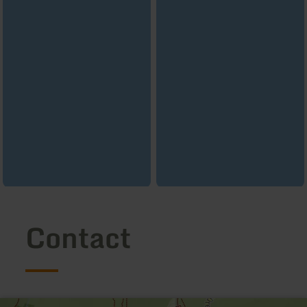
Contact