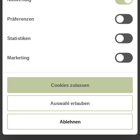
Präferenzen
Statistiken
Marketing
Cookies zulassen
Auswahl erlauben
Ablehnen